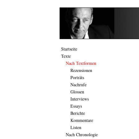
Startseite
Texte
Nach Textformen
Rezensionen
Porträts
Nachrufe
Glossen
Interviews
Essays
Berichte
Kommentare
Listen
Nach Chronologie