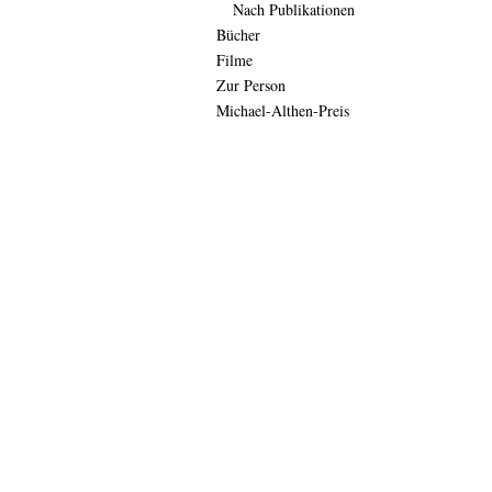
Nach Publikationen
Bücher
Filme
Zur Person
Michael-Althen-Preis