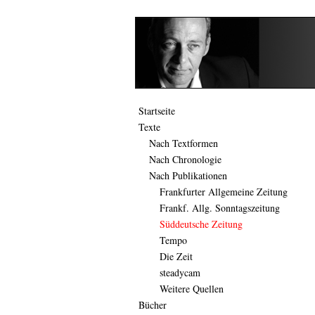
Startseite
Texte
Nach Textformen
Nach Chronologie
Nach Publikationen
Frankfurter Allgemeine Zeitung
Frankf. Allg. Sonntagszeitung
Süddeutsche Zeitung
Tempo
Die Zeit
steadycam
Weitere Quellen
Bücher