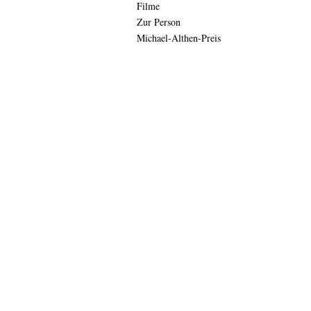
Filme
Zur Person
Michael-Althen-Preis