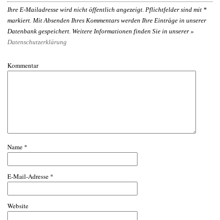
Ihre E-Mailadresse wird nicht öffentlich angezeigt. Pflichtfelder sind mit
*
markiert. Mit Absenden Ihres Kommentars werden Ihre Einträge in unserer
Datenbank gespeichert. Weitere Informationen finden Sie in unserer »
Datenschutzerklärung
Kommentar
Name
*
E-Mail-Adresse
*
Website