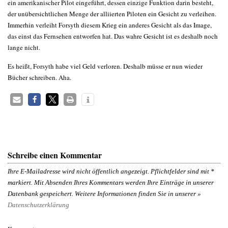
ein amerikanischer Pilot eingeführt, dessen einzige Funktion darin besteht,
der unübersichtlichen Menge der alliierten Piloten ein Gesicht zu verleihen.
Immerhin verleiht Forsyth diesem Krieg ein anderes Gesicht als das Image,
das einst das Fernsehen entworfen hat. Das wahre Gesicht ist es deshalb noch
lange nicht.
Es heißt, Forsyth habe viel Geld verloren. Deshalb müsse er nun wieder
Bücher schreiben. Aha.
Schreibe einen Kommentar
Ihre E-Mailadresse wird nicht öffentlich angezeigt. Pflichtfelder sind mit
*
markiert. Mit Absenden Ihres Kommentars werden Ihre Einträge in unserer
Datenbank gespeichert. Weitere Informationen finden Sie in unserer »
Datenschutzerklärung