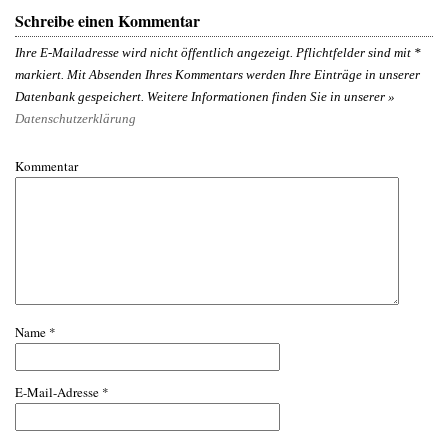
Schreibe einen Kommentar
Ihre E-Mailadresse wird nicht öffentlich angezeigt. Pflichtfelder sind mit
*
markiert. Mit Absenden Ihres Kommentars werden Ihre Einträge in unserer
Datenbank gespeichert. Weitere Informationen finden Sie in unserer »
Datenschutzerklärung
Kommentar
Name
*
E-Mail-Adresse
*