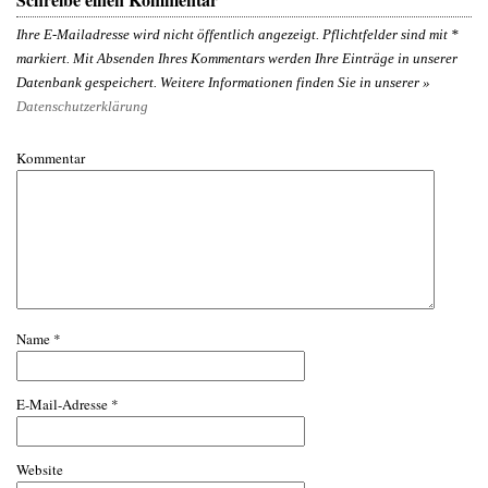
Ihre E-Mailadresse wird nicht öffentlich angezeigt. Pflichtfelder sind mit
*
markiert. Mit Absenden Ihres Kommentars werden Ihre Einträge in unserer
Datenbank gespeichert. Weitere Informationen finden Sie in unserer »
Datenschutzerklärung
Kommentar
Name
*
E-Mail-Adresse
*
Website