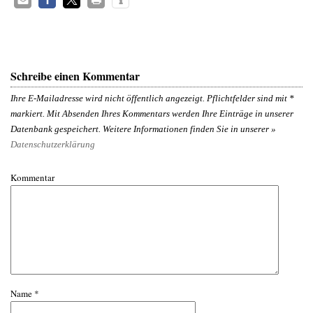
Schreibe einen Kommentar
Ihre E-Mailadresse wird nicht öffentlich angezeigt. Pflichtfelder sind mit
*
markiert. Mit Absenden Ihres Kommentars werden Ihre Einträge in unserer
Datenbank gespeichert. Weitere Informationen finden Sie in unserer »
Datenschutzerklärung
Kommentar
Name
*