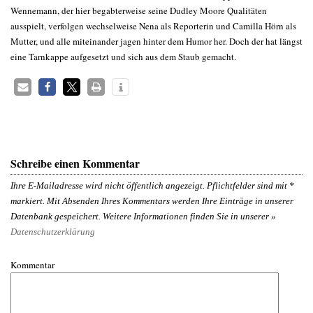
Wennemann, der hier begabterweise seine Dudley Moore Qualitäten
ausspielt, verfolgen wechselweise Nena als Reporterin und Camilla Hörn als
Mutter, und alle miteinander jagen hinter dem Humor her. Doch der hat längst
eine Tarnkappe aufgesetzt und sich aus dem Staub gemacht.
Schreibe einen Kommentar
Ihre E-Mailadresse wird nicht öffentlich angezeigt. Pflichtfelder sind mit
*
markiert. Mit Absenden Ihres Kommentars werden Ihre Einträge in unserer
Datenbank gespeichert. Weitere Informationen finden Sie in unserer »
Datenschutzerklärung
Kommentar