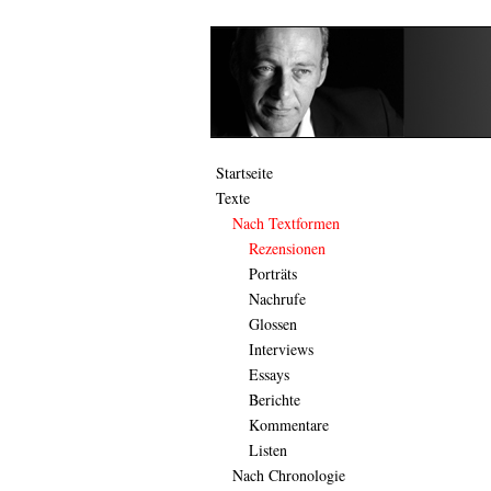
Startseite
Texte
Nach Textformen
Rezensionen
Porträts
Nachrufe
Glossen
Interviews
Essays
Berichte
Kommentare
Listen
Nach Chronologie