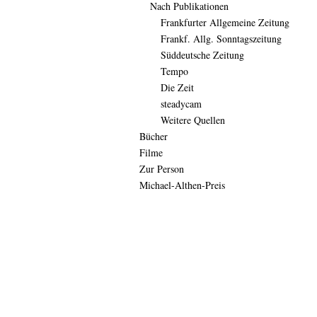
Nach Publikationen
Frankfurter Allgemeine Zeitung
Frankf. Allg. Sonntagszeitung
Süddeutsche Zeitung
Tempo
Die Zeit
steadycam
Weitere Quellen
Bücher
Filme
Zur Person
Michael-Althen-Preis