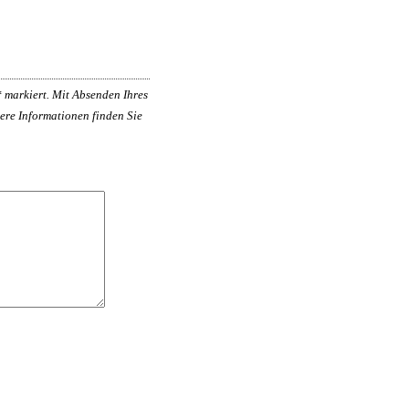
*
markiert. Mit Absenden Ihres
ere Informationen finden Sie