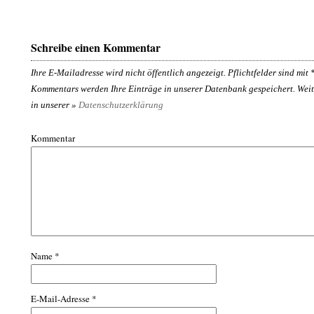
Schreibe einen Kommentar
Ihre E-Mailadresse wird nicht öffentlich angezeigt. Pflichtfelder sind mit
Kommentars werden Ihre Einträge in unserer Datenbank gespeichert. Weit
in unserer »
Datenschutzerklärung
Kommentar
Name
*
E-Mail-Adresse
*