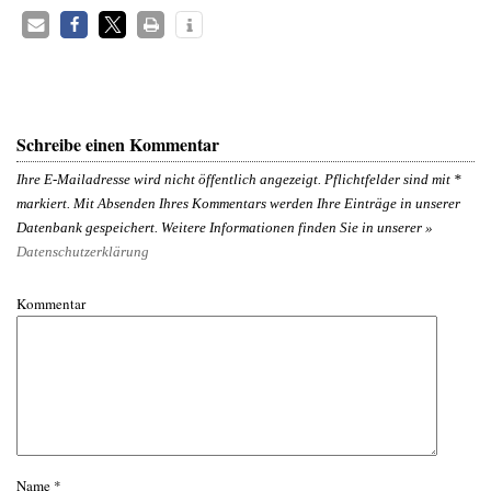
Schreibe einen Kommentar
Ihre E-Mailadresse wird nicht öffentlich angezeigt. Pflichtfelder sind mit
*
markiert. Mit Absenden Ihres Kommentars werden Ihre Einträge in unserer
Datenbank gespeichert. Weitere Informationen finden Sie in unserer »
Datenschutzerklärung
Kommentar
Name
*