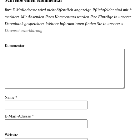
Ihre E-Mailadresse wird nicht öffentlich angezeigt. Pflichtfelder sind mit
*
markiert. Mit Absenden Ihres Kommentars werden Ihre Einträge in unserer
Datenbank gespeichert. Weitere Informationen finden Sie in unserer »
Datenschutzerklärung
Kommentar
Name
*
E-Mail-Adresse
*
Website