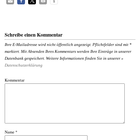
Schreibe einen Kommentar
Ihre E-Mailadresse wird nicht öffentlich angezeigt. Pflichtfelder sind mit
*
markiert. Mit Absenden Ihres Kommentars werden Ihre Einträge in unserer
Datenbank gespeichert. Weitere Informationen finden Sie in unserer »
Datenschutzerklärung
Kommentar
Name
*