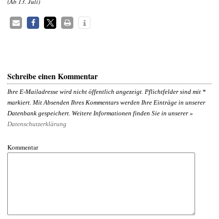
(Ab 13. Juli)
Schreibe einen Kommentar
Ihre E-Mailadresse wird nicht öffentlich angezeigt. Pflichtfelder sind mit
*
markiert. Mit Absenden Ihres Kommentars werden Ihre Einträge in unserer
Datenbank gespeichert. Weitere Informationen finden Sie in unserer »
Datenschutzerklärung
Kommentar