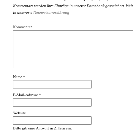
Kommentars werden Ihre Einträge in unserer Datenbank gespeichert. Weit
in unserer »
Datenschutzerklärung
Kommentar
Name
*
E-Mail-Adresse
*
Website
Bitte gib eine Antwort in Ziffern ein: