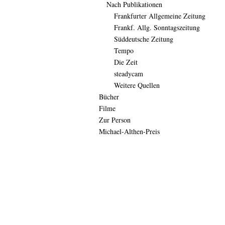
Nach Publikationen
Frankfurter Allgemeine Zeitung
Frankf. Allg. Sonntagszeitung
Süddeutsche Zeitung
Tempo
Die Zeit
steadycam
Weitere Quellen
Bücher
Filme
Zur Person
Michael-Althen-Preis