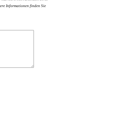
ere Informationen finden Sie