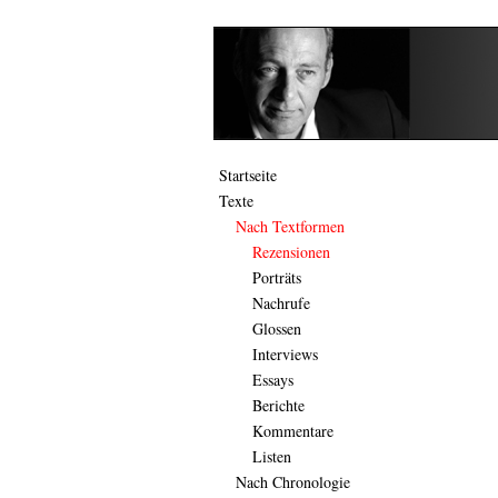
Startseite
Texte
Nach Textformen
Rezensionen
Porträts
Nachrufe
Glossen
Interviews
Essays
Berichte
Kommentare
Listen
Nach Chronologie