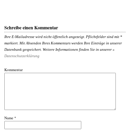
Schreibe einen Kommentar
Ihre E-Mailadresse wird nicht öffentlich angezeigt. Pflichtfelder sind mit
*
markiert. Mit Absenden Ihres Kommentars werden Ihre Einträge in unserer
Datenbank gespeichert. Weitere Informationen finden Sie in unserer »
Datenschutzerklärung
Kommentar
Name
*