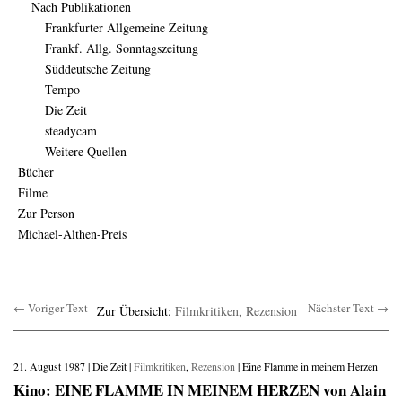
Nach Publikationen
Frankfurter Allgemeine Zeitung
Frankf. Allg. Sonntagszeitung
Süddeutsche Zeitung
Tempo
Die Zeit
steadycam
Weitere Quellen
Bücher
Filme
Zur Person
Michael-Althen-Preis
← Voriger Text
Nächster Text →
Zur Übersicht:
Filmkritiken
,
Rezension
21. August 1987 | Die Zeit |
Filmkritiken
,
Rezension
| Eine Flamme in meinem Herzen
Kino: EINE FLAMME IN MEINEM HERZEN von Alain