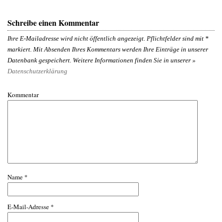
Schreibe einen Kommentar
Ihre E-Mailadresse wird nicht öffentlich angezeigt. Pflichtfelder sind mit
*
markiert. Mit Absenden Ihres Kommentars werden Ihre Einträge in unserer
Datenbank gespeichert. Weitere Informationen finden Sie in unserer »
Datenschutzerklärung
Kommentar
Name
*
E-Mail-Adresse
*