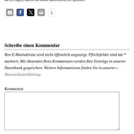
Schreibe einen Kommentar
Ihre E-Mailadresse wird nicht öffentlich angezeigt. Pflichtfelder sind mit
*
markiert. Mit Absenden Ihres Kommentars werden Ihre Einträge in unserer
Datenbank gespeichert. Weitere Informationen finden Sie in unserer »
Datenschutzerklärung
Kommentar