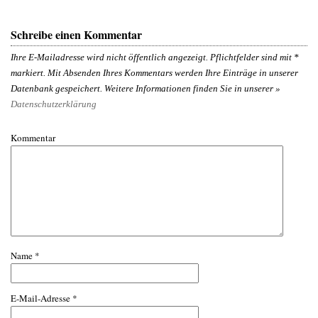
Schreibe einen Kommentar
Ihre E-Mailadresse wird nicht öffentlich angezeigt. Pflichtfelder sind mit
*
markiert. Mit Absenden Ihres Kommentars werden Ihre Einträge in unserer
Datenbank gespeichert. Weitere Informationen finden Sie in unserer »
Datenschutzerklärung
Kommentar
Name
*
E-Mail-Adresse
*