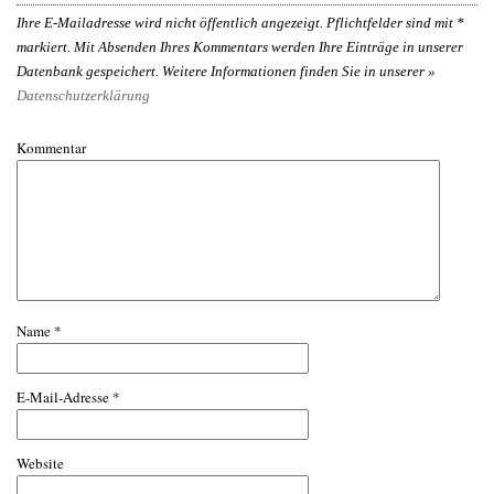
Ihre E-Mailadresse wird nicht öffentlich angezeigt. Pflichtfelder sind mit
*
markiert. Mit Absenden Ihres Kommentars werden Ihre Einträge in unserer
Datenbank gespeichert. Weitere Informationen finden Sie in unserer »
Datenschutzerklärung
Kommentar
Name
*
E-Mail-Adresse
*
Website