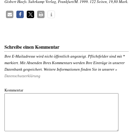
Gisbert Haefs. Suhrkamp Verlag, Frankfurt/M. 1999. 122 Seiten, 19,80 Mark.
Schreibe einen Kommentar
Ihre E-Mailadresse wird nicht öffentlich angezeigt. Pflichtfelder sind mit
*
markiert. Mit Absenden Ihres Kommentars werden Ihre Einträge in unserer
Datenbank gespeichert. Weitere Informationen finden Sie in unserer »
Datenschutzerklärung
Kommentar