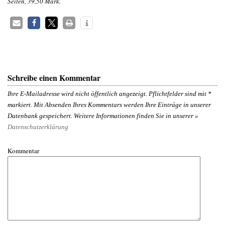
Seiten, 39,50 Mark.
Schreibe einen Kommentar
Ihre E-Mailadresse wird nicht öffentlich angezeigt. Pflichtfelder sind mit
*
markiert. Mit Absenden Ihres Kommentars werden Ihre Einträge in unserer
Datenbank gespeichert. Weitere Informationen finden Sie in unserer »
Datenschutzerklärung
Kommentar