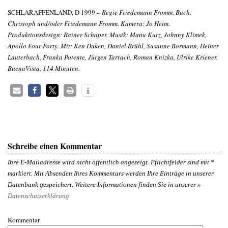
SCHLARAFFENLAND, D 1999 –
Regie Friedemann Fromm. Buch:
Christoph und/oder Friedemann Fromm. Kamera: Jo Heim.
Produktionsdesign: Rainer Schaper. Musik: Manu Kurz, Johnny Klimek,
Apollo Four Forty. Mit: Ken Duken, Daniel Brühl, Susanne Bormann, Heiner
Lauterbach, Franka Potente, Jürgen Tarrach, Roman Knizka, Ulrike Kriener.
BuenaVista, 114 Minuten.
Schreibe einen Kommentar
Ihre E-Mailadresse wird nicht öffentlich angezeigt. Pflichtfelder sind mit
*
markiert. Mit Absenden Ihres Kommentars werden Ihre Einträge in unserer
Datenbank gespeichert. Weitere Informationen finden Sie in unserer »
Datenschutzerklärung
Kommentar