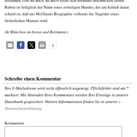
seltsamen Titel RUBEN, RUBEN sollte sich niemand abschrecken lassen.
Ruben ist lediglich der Name eines zotteligen Hundes, der am Schluß daran
schuld ist, daß aus McGlands Biographie vollends die Tragödie eines
lächerlichen Mannes wird.
(In München im Arena und Rottmann.)
Schreibe einen Kommentar
Ihre E-Mailadresse wird nicht öffentlich angezeigt. Pflichtfelder sind mit
*
markiert. Mit Absenden Ihres Kommentars werden Ihre Einträge in unserer
Datenbank gespeichert. Weitere Informationen finden Sie in unserer »
Datenschutzerklärung
Kommentar