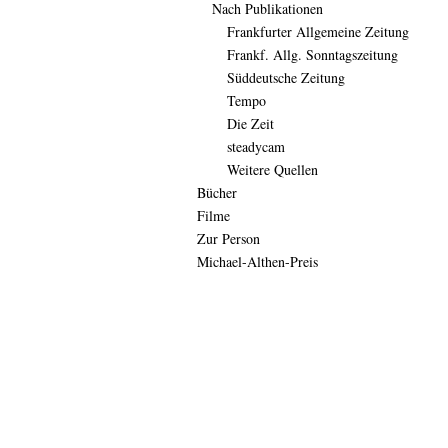
Nach Publikationen
Frankfurter Allgemeine Zeitung
Frankf. Allg. Sonntagszeitung
Süddeutsche Zeitung
Tempo
Die Zeit
steadycam
Weitere Quellen
Bücher
Filme
Zur Person
Michael-Althen-Preis