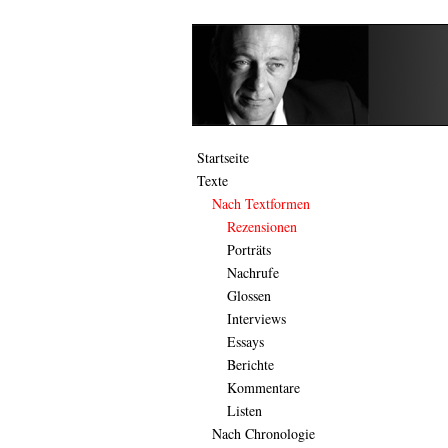
Startseite
Texte
Nach Textformen
Rezensionen
Porträts
Nachrufe
Glossen
Interviews
Essays
Berichte
Kommentare
Listen
Nach Chronologie