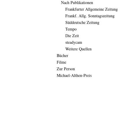
Nach Publikationen
Frankfurter Allgemeine Zeitung
Frankf. Allg. Sonntagszeitung
Süddeutsche Zeitung
Tempo
Die Zeit
steadycam
Weitere Quellen
Bücher
Filme
Zur Person
Michael-Althen-Preis