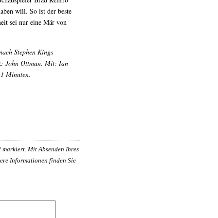
aben will. So ist der beste
eit sei nur eine Mär von
nach Stephen Kings
: John Ottman. Mit: Ian
11 Minuten.
*
markiert. Mit Absenden Ihres
ere Informationen finden Sie