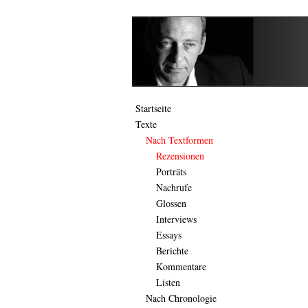
Startseite
Texte
Nach Textformen
Rezensionen
Porträts
Nachrufe
Glossen
Interviews
Essays
Berichte
Kommentare
Listen
Nach Chronologie