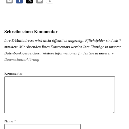
Schreibe einen Kommentar
Ihre E-Mailadresse wird nicht öffentlich angezeigt. Pflichtfelder sind mit
*
markiert. Mit Absenden Ihres Kommentars werden Ihre Einträge in unserer
Datenbank gespeichert. Weitere Informationen finden Sie in unserer »
Datenschutzerklärung
Kommentar
Name
*