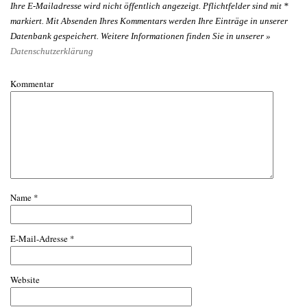
Ihre E-Mailadresse wird nicht öffentlich angezeigt. Pflichtfelder sind mit
*
markiert. Mit Absenden Ihres Kommentars werden Ihre Einträge in unserer
Datenbank gespeichert. Weitere Informationen finden Sie in unserer »
Datenschutzerklärung
Kommentar
Name
*
E-Mail-Adresse
*
Website