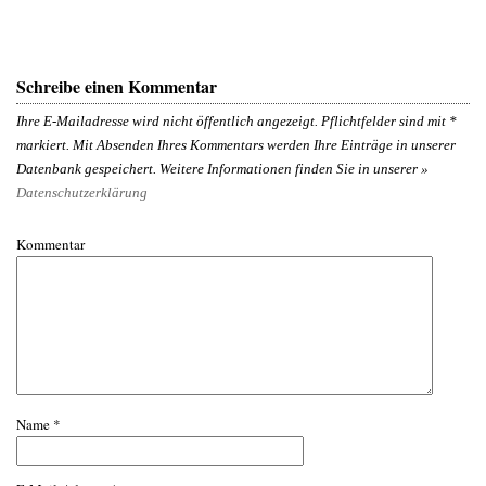
Schreibe einen Kommentar
Ihre E-Mailadresse wird nicht öffentlich angezeigt. Pflichtfelder sind mit
*
markiert. Mit Absenden Ihres Kommentars werden Ihre Einträge in unserer
Datenbank gespeichert. Weitere Informationen finden Sie in unserer »
Datenschutzerklärung
Kommentar
Name
*