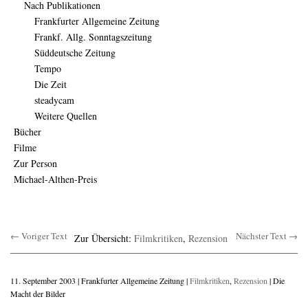
Nach Publikationen
Frankfurter Allgemeine Zeitung
Frankf. Allg. Sonntagszeitung
Süddeutsche Zeitung
Tempo
Die Zeit
steadycam
Weitere Quellen
Bücher
Filme
Zur Person
Michael-Althen-Preis
← Voriger Text
Nächster Text →
Zur Übersicht:
Filmkritiken
,
Rezension
11. September 2003 | Frankfurter Allgemeine Zeitung |
Filmkritiken
,
Rezension
| Die
Macht der Bilder