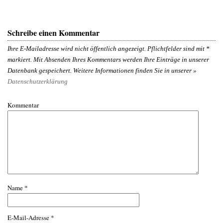
Schreibe einen Kommentar
Ihre E-Mailadresse wird nicht öffentlich angezeigt. Pflichtfelder sind mit
*
markiert. Mit Absenden Ihres Kommentars werden Ihre Einträge in unserer
Datenbank gespeichert. Weitere Informationen finden Sie in unserer »
Datenschutzerklärung
Kommentar
Name
*
E-Mail-Adresse
*