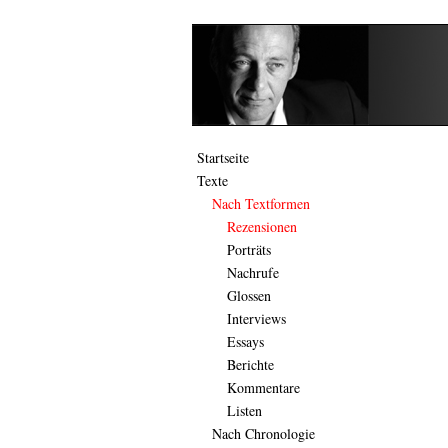
Startseite
Texte
Nach Textformen
Rezensionen
Porträts
Nachrufe
Glossen
Interviews
Essays
Berichte
Kommentare
Listen
Nach Chronologie