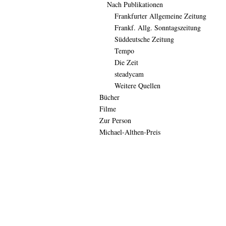
Nach Publikationen
Frankfurter Allgemeine Zeitung
Frankf. Allg. Sonntagszeitung
Süddeutsche Zeitung
Tempo
Die Zeit
steadycam
Weitere Quellen
Bücher
Filme
Zur Person
Michael-Althen-Preis