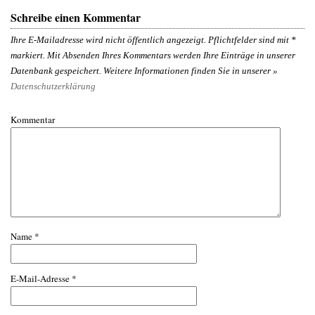
Schreibe einen Kommentar
Ihre E-Mailadresse wird nicht öffentlich angezeigt. Pflichtfelder sind mit
*
markiert. Mit Absenden Ihres Kommentars werden Ihre Einträge in unserer
Datenbank gespeichert. Weitere Informationen finden Sie in unserer »
Datenschutzerklärung
Kommentar
Name
*
E-Mail-Adresse
*