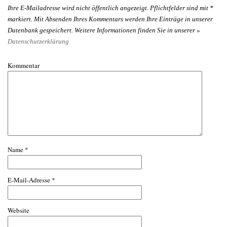
Ihre E-Mailadresse wird nicht öffentlich angezeigt. Pflichtfelder sind mit
*
markiert. Mit Absenden Ihres Kommentars werden Ihre Einträge in unserer
Datenbank gespeichert. Weitere Informationen finden Sie in unserer »
Datenschutzerklärung
Kommentar
Name
*
E-Mail-Adresse
*
Website