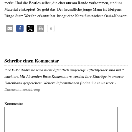
merkt. Und die Beatles selbst, die eher nur am Rande vorkommen, sind ins
Material einkopiert. So geht das. Der freundliche junge Mann ist übrigens
Ringo Starr. Wer ihn erkannt hat, kriegt eine Karte fürs nächste Oasis-Konzert.
Schreibe einen Kommentar
Ihre E-Mailadresse wird nicht öffentlich angezeigt. Pflichtfelder sind mit
*
markiert. Mit Absenden Ihres Kommentars werden Ihre Einträge in unserer
Datenbank gespeichert. Weitere Informationen finden Sie in unserer »
Datenschutzerklärung
Kommentar