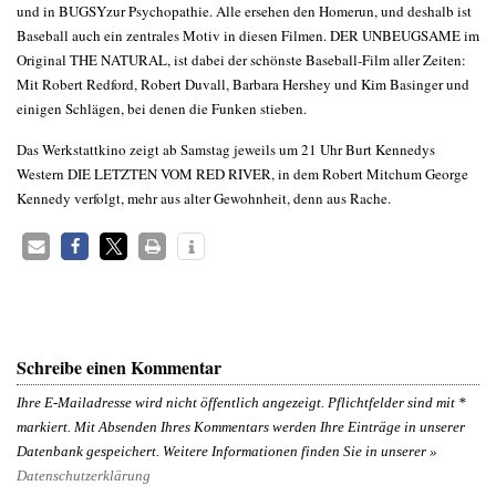
und in BUGSYzur Psychopathie. Alle ersehen den Homerun, und deshalb ist
Baseball auch ein zentrales Motiv in diesen Filmen. DER UNBEUGSAME im
Original THE NATURAL, ist dabei der schönste Baseball-Film aller Zeiten:
Mit Robert Redford, Robert Duvall, Barbara Hershey und Kim Basinger und
einigen Schlägen, bei denen die Funken stieben.
Das Werkstattkino zeigt ab Samstag jeweils um 21 Uhr Burt Kennedys
Western DIE LETZTEN VOM RED RIVER, in dem Robert Mitchum George
Kennedy verfolgt, mehr aus alter Gewohnheit, denn aus Rache.
Schreibe einen Kommentar
Ihre E-Mailadresse wird nicht öffentlich angezeigt. Pflichtfelder sind mit
*
markiert. Mit Absenden Ihres Kommentars werden Ihre Einträge in unserer
Datenbank gespeichert. Weitere Informationen finden Sie in unserer »
Datenschutzerklärung