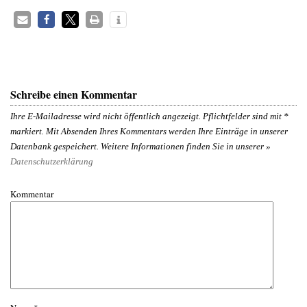
Schreibe einen Kommentar
Ihre E-Mailadresse wird nicht öffentlich angezeigt. Pflichtfelder sind mit
*
markiert. Mit Absenden Ihres Kommentars werden Ihre Einträge in unserer
Datenbank gespeichert. Weitere Informationen finden Sie in unserer »
Datenschutzerklärung
Kommentar