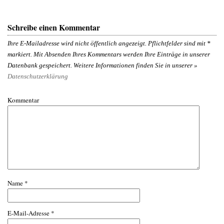
Schreibe einen Kommentar
Ihre E-Mailadresse wird nicht öffentlich angezeigt. Pflichtfelder sind mit
*
markiert. Mit Absenden Ihres Kommentars werden Ihre Einträge in unserer
Datenbank gespeichert. Weitere Informationen finden Sie in unserer »
Datenschutzerklärung
Kommentar
Name
*
E-Mail-Adresse
*