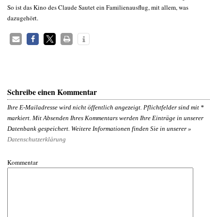
So ist das Kino des Claude Sautet ein Familienausflug, mit allem, was
dazugehört.
Schreibe einen Kommentar
Ihre E-Mailadresse wird nicht öffentlich angezeigt. Pflichtfelder sind mit
*
markiert. Mit Absenden Ihres Kommentars werden Ihre Einträge in unserer
Datenbank gespeichert. Weitere Informationen finden Sie in unserer »
Datenschutzerklärung
Kommentar