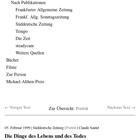
Nach Publikationen
Frankfurter Allgemeine Zeitung
Frankf. Allg. Sonntagszeitung
Süddeutsche Zeitung
Tempo
Die Zeit
steadycam
Weitere Quellen
Bücher
Filme
Zur Person
Michael-Althen-Preis
← Voriger Text
Nächster Text →
Zur Übersicht:
Porträt
05. Februar 1999 | Süddeutsche Zeitung |
Porträt
| Claude Sautet
Die Dinge des Lebens und des Todes