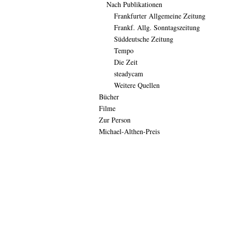
Nach Publikationen
Frankfurter Allgemeine Zeitung
Frankf. Allg. Sonntagszeitung
Süddeutsche Zeitung
Tempo
Die Zeit
steadycam
Weitere Quellen
Bücher
Filme
Zur Person
Michael-Althen-Preis