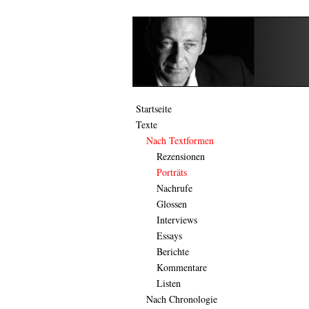
Startseite
Texte
Nach Textformen
Rezensionen
Porträts
Nachrufe
Glossen
Interviews
Essays
Berichte
Kommentare
Listen
Nach Chronologie