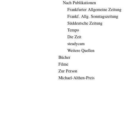
Nach Publikationen
Frankfurter Allgemeine Zeitung
Frankf. Allg. Sonntagszeitung
Süddeutsche Zeitung
Tempo
Die Zeit
steadycam
Weitere Quellen
Bücher
Filme
Zur Person
Michael-Althen-Preis