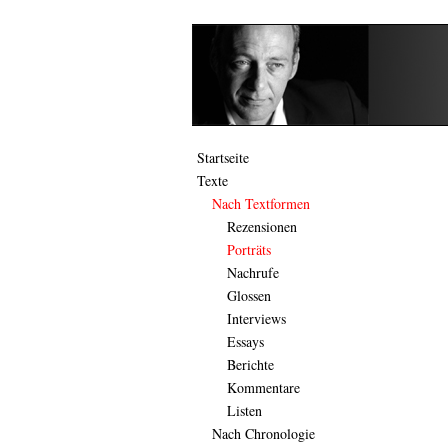
Startseite
Texte
Nach Textformen
Rezensionen
Porträts
Nachrufe
Glossen
Interviews
Essays
Berichte
Kommentare
Listen
Nach Chronologie