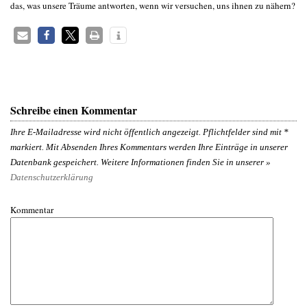
das, was unsere Träume antworten, wenn wir versuchen, uns ihnen zu nähern?
Schreibe einen Kommentar
Ihre E-Mailadresse wird nicht öffentlich angezeigt. Pflichtfelder sind mit
*
markiert. Mit Absenden Ihres Kommentars werden Ihre Einträge in unserer
Datenbank gespeichert. Weitere Informationen finden Sie in unserer »
Datenschutzerklärung
Kommentar