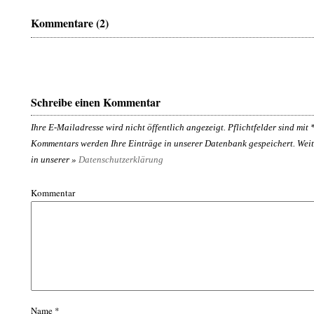
Kommentare (2)
Schreibe einen Kommentar
Ihre E-Mailadresse wird nicht öffentlich angezeigt. Pflichtfelder sind mit
Kommentars werden Ihre Einträge in unserer Datenbank gespeichert. Weit
in unserer »
Datenschutzerklärung
Kommentar
Name
*