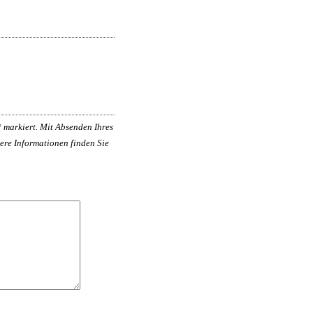
*
markiert. Mit Absenden Ihres
ere Informationen finden Sie