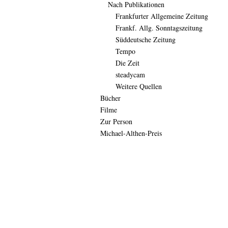
Nach Publikationen
Frankfurter Allgemeine Zeitung
Frankf. Allg. Sonntagszeitung
Süddeutsche Zeitung
Tempo
Die Zeit
steadycam
Weitere Quellen
Bücher
Filme
Zur Person
Michael-Althen-Preis