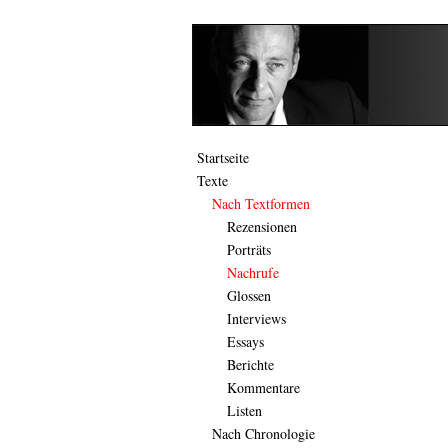
Startseite
Texte
Nach Textformen
Rezensionen
Porträts
Nachrufe
Glossen
Interviews
Essays
Berichte
Kommentare
Listen
Nach Chronologie