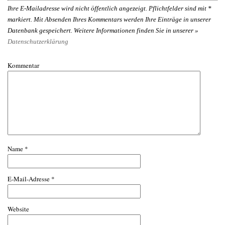
Ihre E-Mailadresse wird nicht öffentlich angezeigt. Pflichtfelder sind mit
*
markiert. Mit Absenden Ihres Kommentars werden Ihre Einträge in unserer
Datenbank gespeichert. Weitere Informationen finden Sie in unserer »
Datenschutzerklärung
Kommentar
Name
*
E-Mail-Adresse
*
Website