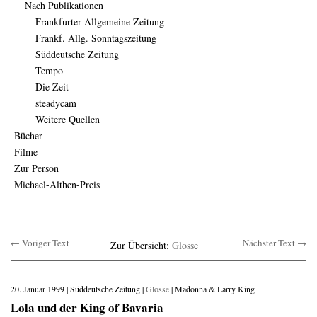
Nach Publikationen
Frankfurter Allgemeine Zeitung
Frankf. Allg. Sonntagszeitung
Süddeutsche Zeitung
Tempo
Die Zeit
steadycam
Weitere Quellen
Bücher
Filme
Zur Person
Michael-Althen-Preis
← Voriger Text
Nächster Text →
Zur Übersicht:
Glosse
20. Januar 1999 | Süddeutsche Zeitung |
Glosse
| Madonna & Larry King
Lola und der King of Bavaria