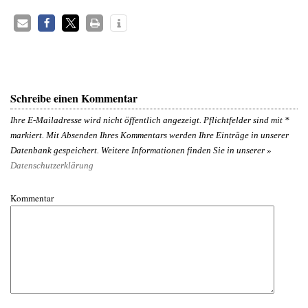
Schreibe einen Kommentar
Ihre E-Mailadresse wird nicht öffentlich angezeigt. Pflichtfelder sind mit
*
markiert. Mit Absenden Ihres Kommentars werden Ihre Einträge in unserer
Datenbank gespeichert. Weitere Informationen finden Sie in unserer »
Datenschutzerklärung
Kommentar