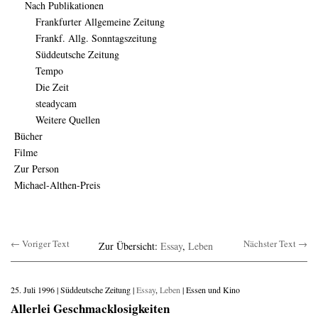
Nach Publikationen
Frankfurter Allgemeine Zeitung
Frankf. Allg. Sonntagszeitung
Süddeutsche Zeitung
Tempo
Die Zeit
steadycam
Weitere Quellen
Bücher
Filme
Zur Person
Michael-Althen-Preis
← Voriger Text
Nächster Text →
Zur Übersicht:
Essay
,
Leben
25. Juli 1996 | Süddeutsche Zeitung |
Essay
,
Leben
| Essen und Kino
Allerlei Geschmacklosigkeiten