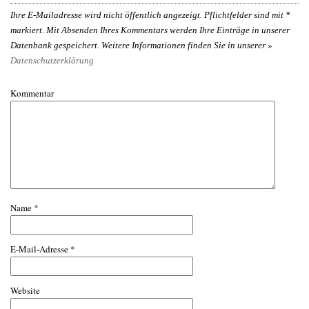
Ihre E-Mailadresse wird nicht öffentlich angezeigt. Pflichtfelder sind mit
*
markiert. Mit Absenden Ihres Kommentars werden Ihre Einträge in unserer
Datenbank gespeichert. Weitere Informationen finden Sie in unserer »
Datenschutzerklärung
Kommentar
Name
*
E-Mail-Adresse
*
Website