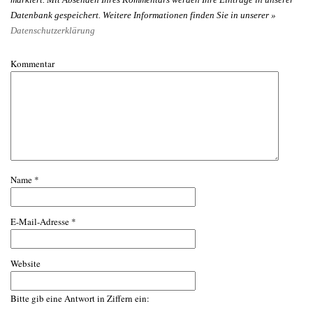
Datenbank gespeichert. Weitere Informationen finden Sie in unserer »
Datenschutzerklärung
Kommentar
Name
*
E-Mail-Adresse
*
Website
Bitte gib eine Antwort in Ziffern ein: