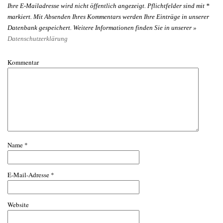
Ihre E-Mailadresse wird nicht öffentlich angezeigt. Pflichtfelder sind mit
*
markiert. Mit Absenden Ihres Kommentars werden Ihre Einträge in unserer
Datenbank gespeichert. Weitere Informationen finden Sie in unserer »
Datenschutzerklärung
Kommentar
Name
*
E-Mail-Adresse
*
Website