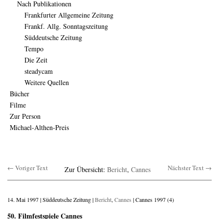
Nach Publikationen
Frankfurter Allgemeine Zeitung
Frankf. Allg. Sonntagszeitung
Süddeutsche Zeitung
Tempo
Die Zeit
steadycam
Weitere Quellen
Bücher
Filme
Zur Person
Michael-Althen-Preis
← Voriger Text
Nächster Text →
Zur Übersicht:
Bericht
,
Cannes
14. Mai 1997 | Süddeutsche Zeitung |
Bericht
,
Cannes
| Cannes 1997 (4)
50. Filmfestspiele Cannes