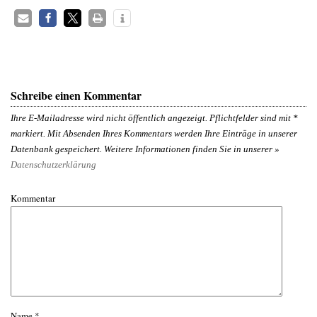
Schreibe einen Kommentar
Ihre E-Mailadresse wird nicht öffentlich angezeigt. Pflichtfelder sind mit
*
markiert. Mit Absenden Ihres Kommentars werden Ihre Einträge in unserer
Datenbank gespeichert. Weitere Informationen finden Sie in unserer »
Datenschutzerklärung
Kommentar
Name
*