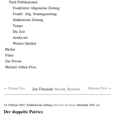
Nach Publikationen
Frankfurter Allgemeine Zeitung
Frankf. Allg. Sonntagszeitung
Süddeutsche Zeitung
Tempo
Die Zeit
steadycam
Weitere Quellen
Bücher
Filme
Zur Person
Michael-Althen-Preis
← Voriger Text
Nächster Text →
Zur Übersicht:
Bericht
,
Berlinale
16. Februar 2001 | Süddeutsche Zeitung |
Bericht
,
Berlinale
| Berlinale 2001 (4)
Der doppelte Patrice