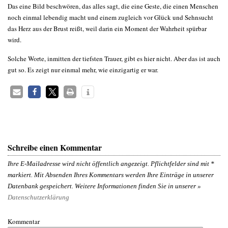
Das eine Bild beschwören, das alles sagt, die eine Geste, die einen Menschen
noch einmal lebendig macht und einem zugleich vor Glück und Sehnsucht
das Herz aus der Brust reißt, weil darin ein Moment der Wahrheit spürbar
wird.
Solche Worte, inmitten der tiefsten Trauer, gibt es hier nicht. Aber das ist auch
gut so. Es zeigt nur einmal mehr, wie einzigartig er war.
Schreibe einen Kommentar
Ihre E-Mailadresse wird nicht öffentlich angezeigt. Pflichtfelder sind mit
*
markiert. Mit Absenden Ihres Kommentars werden Ihre Einträge in unserer
Datenbank gespeichert. Weitere Informationen finden Sie in unserer »
Datenschutzerklärung
Kommentar