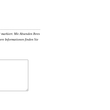
*
markiert. Mit Absenden Ihres
ere Informationen finden Sie