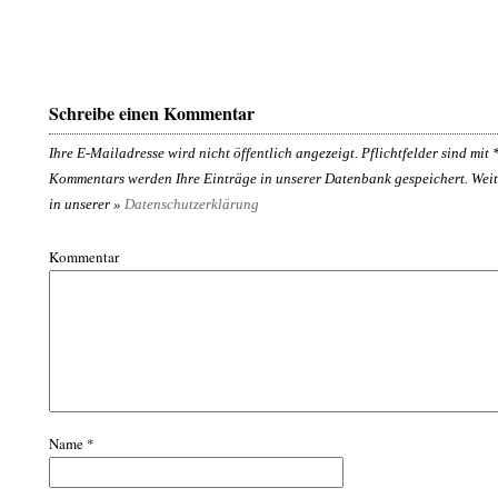
Schreibe einen Kommentar
Ihre E-Mailadresse wird nicht öffentlich angezeigt. Pflichtfelder sind mit
Kommentars werden Ihre Einträge in unserer Datenbank gespeichert. Weit
in unserer »
Datenschutzerklärung
Kommentar
Name
*