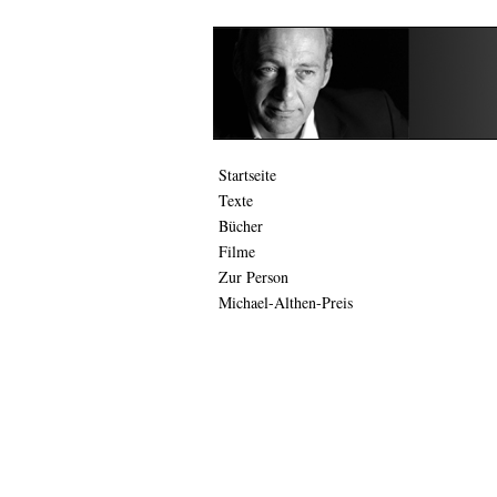
Startseite
Texte
Bücher
Filme
Zur Person
Michael-Althen-Preis