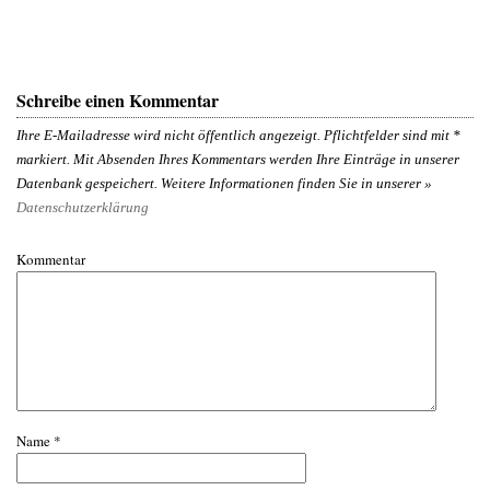
Schreibe einen Kommentar
Ihre E-Mailadresse wird nicht öffentlich angezeigt. Pflichtfelder sind mit
*
markiert. Mit Absenden Ihres Kommentars werden Ihre Einträge in unserer
Datenbank gespeichert. Weitere Informationen finden Sie in unserer »
Datenschutzerklärung
Kommentar
Name
*